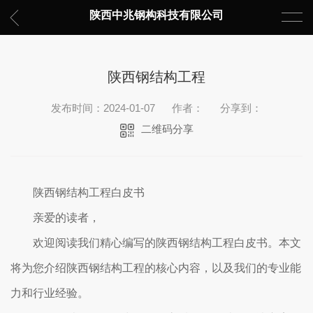
陕西中兆钢构科技有限公司
陕西钢结构工程
发布时间：2024-01-07
作者：
分享到：
二维码分享
陕西钢结构工程白皮书
亲爱的读者，
欢迎阅读我们精心编写的陕西钢结构工程白皮书。本文
将为您介绍陕西钢结构工程的核心内容，以及我们的专业能
力和行业经验。