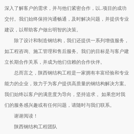
深入了解客户的需求，并与他们紧密合作，以..项目的成功
交付。我们始终保持沟通畅通，及时解决问题，并提供专业
建议，以帮助客户做出明智的决策。
除了设计和制造钢结构，我们还提供一系列增值服务，
如工程咨询、施工管理和售后服务。我们的目标是与客户建
立长期合作关系，并成为他们信赖的合作伙伴。
总而言之，陕西钢结构工程是一家拥有丰富经验和专业
能力的企业，致力于为客户提供高质量的钢结构解决方案。
我们始终以客户的满意度为导向，坚持追求 。如果您对我
们的服务感兴趣或有任何问题，请随时与我们联系。
谢谢阅读！
陕西钢结构工程团队