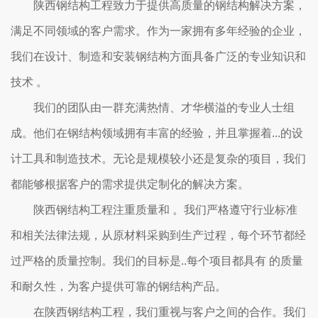
陕西钢结构工程致力于提供高质量的钢结构解决方案，
满足不同领域的客户需求。作为一家拥有多年经验的企业，
我们在设计、制造和安装钢结构方面具备广泛的专业知识和
技术 。
我们的团队由一群充满热情、才华横溢的专业人士组
成。他们在钢结构领域拥有丰富的经验，并且掌握着...的设
计工具和制造技术。无论是规模较小还是复杂的项目，我们
都能够根据客户的需求提供定制化的解决方案。
陕西钢结构工程注重质量和 。我们严格遵守行业标准
和相关法律法规，从原材料采购到生产过程，每个环节都经
过严格的质量控制。我们的目标是..每个项目都具有 的质量
和耐久性，为客户提供可靠的钢结构产品。
在陕西钢结构工程，我们重视与客户之间的合作。我们